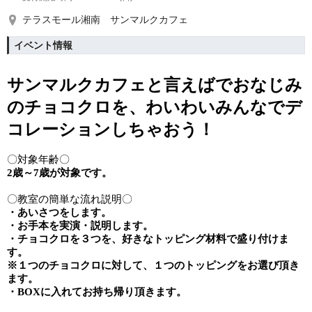
テラスモール湘南 サンマルクカフェ
イベント情報
サンマルクカフェと言えばでおなじみ
の
チョコクロを、わいわいみんなでデ
コレーションしちゃおう！
〇対象年齢〇
2歳～7歳が対象です。
〇教室の簡単な流れ説明〇
・あいさつをします。
・お手本を実演・説明します。
・チョコクロを３つを、好きなトッピング材料で盛り付けま
す。
※１つのチョコクロに対して、１つのトッピングをお選び頂き
ます。
・BOXに入れてお持ち帰り頂きます。