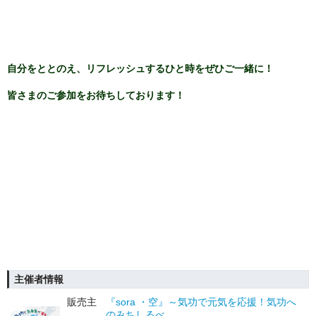
自分をととのえ、リフレッシュするひと時をぜひご一緒に！
皆さまのご参加をお待ちしております！
主催者情報
販売主
『sora ・空』～気功で元気を応援！気功へ
のみちしるべ