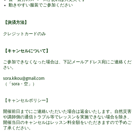
動きやすい服装でご参加ください
【決済方法】
クレジットカードのみ
【キャンセルについて】
ご参加できなくなった場合は、下記メールアドレス宛にご連絡くだ
さい。
sora.kikou
@gmail.com
（「sora・空」）
【キャンセルポリシー】
開催前日までにご連絡いただいた場合は返金いたします。自然災害
や講師側の通信トラブル等でレッスンを実施できない場合を除き、
開催当日のキャンセルはレッスン料全額をいただきますので予めご
了承ください。