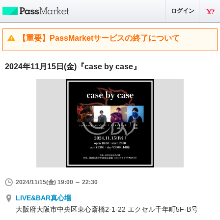
ログイン
【重要】PassMarketサービスの終了について
2024年11月15日(金)『case by case』
2024/11/15(金) 19:00 ～ 22:30
LIVE&BAR真心場
大阪府大阪市中央区東心斎橋2-1-22 エクセル千年町5F-B号