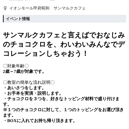
イオンモール甲府昭和 サンマルクカフェ
イベント情報
サンマルクカフェと言えばでおなじみ
の
チョコクロを、わいわいみんなでデ
コレーションしちゃおう！
〇対象年齢〇
2歳～7歳が対象です。
〇教室の簡単な流れ説明〇
・あいさつをします。
・お手本を実演・説明します。
・チョコクロを３つを、好きなトッピング材料で盛り付けま
す。
※１つのチョコクロに対して、１つのトッピングをお選び頂き
ます。
・BOXに入れてお持ち帰り頂きます。