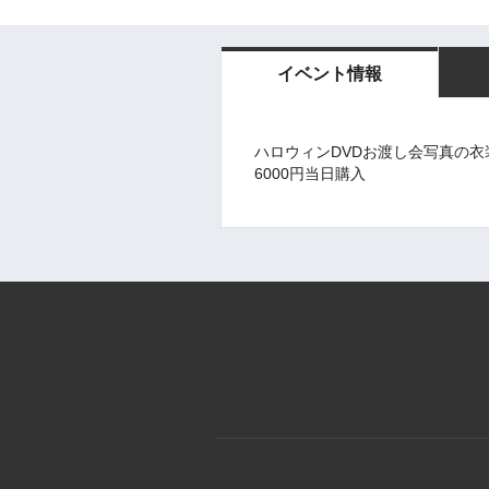
イベント情報
ハロウィンDVDお渡し会写真の衣装
6000円当日購入