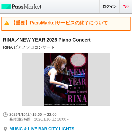
ログイン
【重要】PassMarketサービスの終了について
RINA／NEW YEAR 2026 Piano Concert
RINA ピアノソロコンサート
2026/1/10(土) 19:00 ～ 22:00
受付開始時間 2026/1/10(土) 18:00～
MUSIC & LIVE BAR CITY LIGHTS