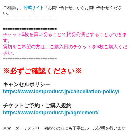
ご相談は、
公式サイト
「お問い合わせ」からお問い合わせくださ
い。
====================
===
=======================
チケット6枚を買い切ることで貸切公演とすることができま
す。
貸切をご希望の方は、ご購入回のチケットを6枚ご購入くだ
さい。
=======================
※必ずご確認ください※
キャンセルポリシー
https://www.lostproduct.jp/cancellation-policy/
チケットご予約・ご購入規約
https://www.lostproduct.jp/agreement/
※マーダーミステリー初めての方にも丁寧にルール説明を行います