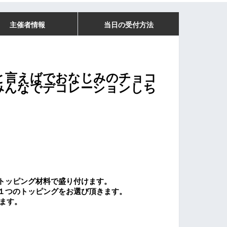
主催者情報
当日の受付方法
と言えばでおなじみの
チョコ
みんなでデコレーションしち
トッピング材料で盛り付けます。
１つのトッピングをお選び頂きます。
ます。