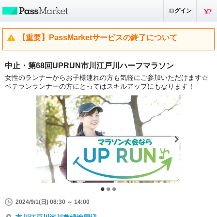
ログイン
【重要】PassMarketサービスの終了について
中止・第68回UPRUN市川江戸川ハーフマラソン
女性のランナーからお子様連れの方も気軽にご参加いただけます☆
ベテランランナーの方にとってはスキルアップにもなります！
2024/9/1(日) 08:30 ～ 14:00