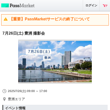
ログイン
【重要】PassMarketサービスの終了について
7月26日(土) 豊洲 撮影会
2025/7/26(土) 09:00 ～ 17:00
豊洲エリア
イベント情報