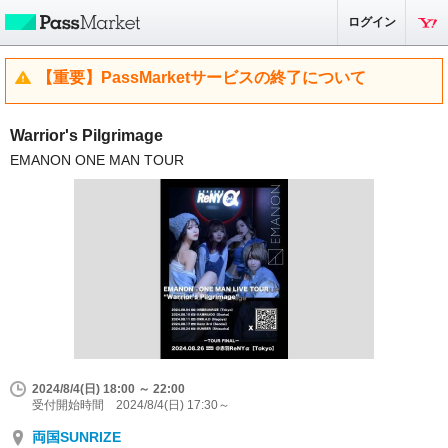
ログイン
【重要】PassMarketサービスの終了について
Warrior's Pilgrimage
EMANON ONE MAN TOUR
2024/8/4(日) 18:00 ～ 22:00
受付開始時間 2024/8/4(日) 17:30～
両国SUNRIZE