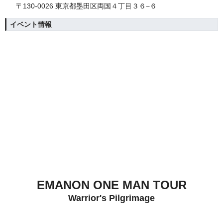
〒130-0026 東京都墨田区両国４丁目３６−６
イベント情報
EMANON ONE MAN TOUR
Warrior's Pilgrimage