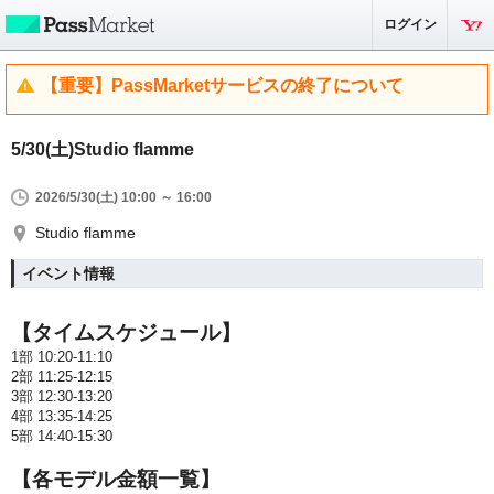
ログイン
【重要】PassMarketサービスの終了について
5/30(土)Studio flamme
2026/5/30(土) 10:00 ～ 16:00
Studio flamme
イベント情報
【タイムスケジュール】
1部 10:20-11:10
2部 11:25-12:15
3部 12:30-13:20
4部 13:35-14:25
5部 14:40-15:30
【各モデル金額一覧】