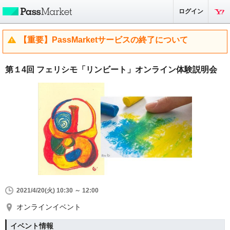
ログイン
【重要】PassMarketサービスの終了について
第１4回 フェリシモ「リンビート」オンライン体験説明会
2021/4/20(火) 10:30 ～ 12:00
オンラインイベント
イベント情報