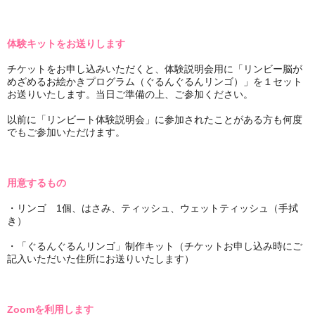
体験キットをお送りします
チケットをお申し込みいただくと、体験説明会用に「リンビー脳が
めざめるお絵かきプログラム（ぐるんぐるんリンゴ）」を１セット
お送りいたします。当日ご準備の上、ご参加ください。
以前に「リンビート体験説明会」に参加されたことがある方も何度
でもご参加いただけます。
用意するもの
・リンゴ 1個、はさみ、ティッシュ、ウェットティッシュ（手拭
き）
・「ぐるんぐるんリンゴ」制作キット（チケットお申し込み時にご
記入いただいた住所にお送りいたします）
Zoomを利用します