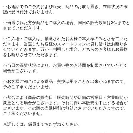
※お電話でのご予約および販売、商品のお取り置き、在庫状況の確
認は受け付けておりません。
※当選された方が商品をご購入の場合、同日の販売数量は3個までと
させていただきます。
※ご入場・ご購入は、抽選されたお客様ご本人様のみとさせていた
だきます。当選したお客様のスマートフォンの貸し借りはお断りさ
せていただきます。万が一判明した場合、どちらのお客様もお買物
をお断りさせていただきます。
※当日の混雑状況により、お買い物のお時間を制限させていただく
場合がございます。
※お客様ご都合による返品・交換は承ることが出来かねますので、
予めご了承くださいませ。
※都合により商品の販売日・販売時間や店舗の営業日・営業時間が
変更となる場合がございます。それに伴い本販売を中止する場合が
ございます。その際の当選権利は無効とさせていただきますので、
ご了承くださいませ。
※詳しくは、係員までおたずねください。