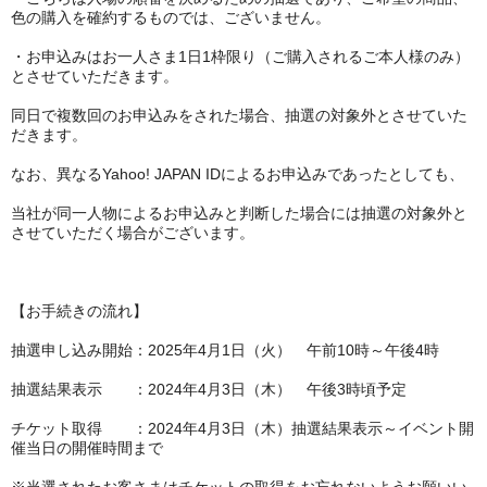
色の購入を確約するものでは、ございません。
・お申込みはお一人さま1日1枠限り（ご購入されるご本人様のみ）
とさせていただきます。
同日で複数回のお申込みをされた場合、抽選の対象外とさせていた
だきます。
なお、異なるYahoo! JAPAN IDによるお申込みであったとしても、
当社が同一人物によるお申込みと判断した場合には抽選の対象外と
させていただく場合がございます。
【お手続きの流れ】
抽選申し込み開始：2025年4月1日（火） 午前10時～午後4時
抽選結果表示 ：2024年4月3日（木） 午後3時頃予定
チケット取得 ：2024年4月3日（木）抽選結果表示～イベント開
催当日の開催時間まで