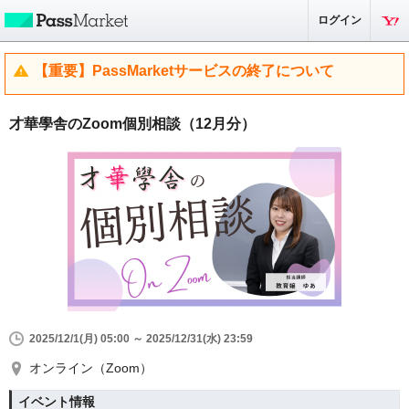
ログイン
【重要】PassMarketサービスの終了について
才華學舎のZoom個別相談（12月分）
2025/12/1(月) 05:00 ～ 2025/12/31(水) 23:59
オンライン（Zoom）
イベント情報