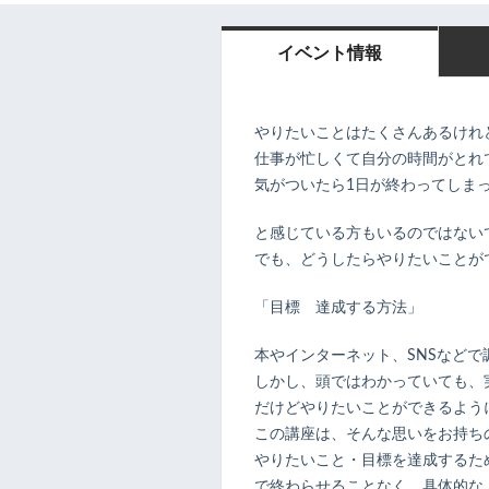
イベント情報
やりたいことはたくさんあるけれ
仕事が忙しくて自分の時間がとれ
気がついたら1日が終わってしま
と感じている方もいるのではない
でも、どうしたらやりたいことが
「目標 達成する方法」
本やインターネット、SNSなど
しかし、頭ではわかっていても、
だけどやりたいことができるよう
この講座は、そんな思いをお持ち
やりたいこと・目標を達成するた
で終わらせることなく、具体的な