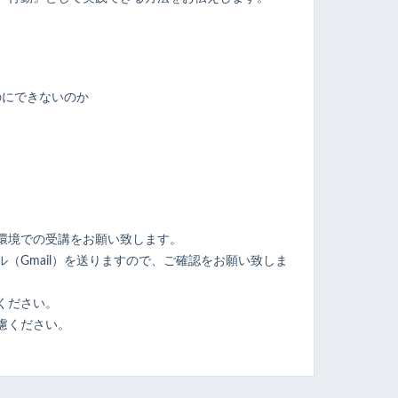
のにできないのか
ト
環境での受講をお願い致します。
（Gmail）を送りますので、ご確認をお願い致しま
ください。
慮ください。