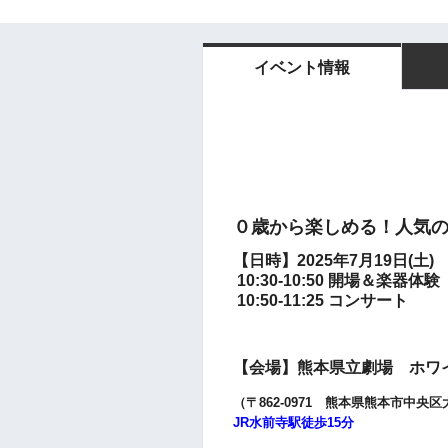
イベント情報
０歳から楽しめる！人気
【日時】2025年7月19日(土)
10:30-10:50 開場＆楽器体験
10:50-11:25 コンサート
【会場】熊本県立劇場 ホワイ
（〒862-0971 熊本県熊本市中央区
JR水前寺駅徒歩15分