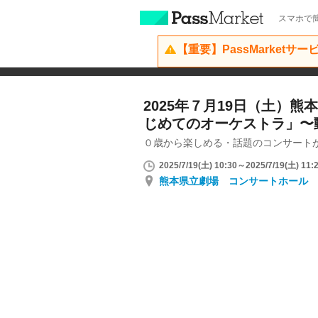
スマホで簡
【重要】PassMarketサ
2025年７月19日（土）
じめてのオーケストラ」〜
０歳から楽しめる・話題のコンサート
2025/7/19(土) 10:30～2025/7/19(土) 11:
熊本県立劇場 コンサートホール 