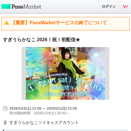
ログイン
【重要】PassMarketサービスの終了について
すぎうらかなこ 2026！祝！初配信★
2026/1/24(土) 21:00 ～ 2026/2/1(日) 23:59
受付開始時間 2026/1/24(土) 20:50～
すぎうらかなこツイキャスアカウント