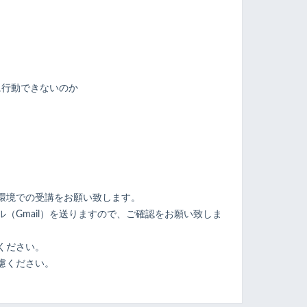
に行動できないのか
ト
環境での受講をお願い致します。
（Gmail）を送りますので、ご確認をお願い致しま
ください。
慮ください。