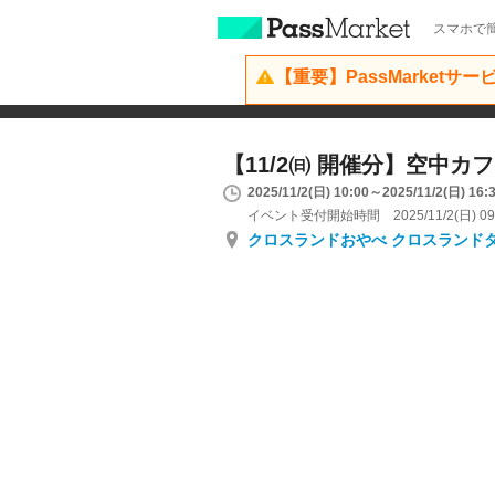
スマホで簡
【重要】PassMarketサ
【11/2㈰ 開催分】空中カフ
2025/11/2(日) 10:00～2025/11/2(日) 16:
イベント受付開始時間 2025/11/2(日) 09
クロスランドおやべ クロスランド