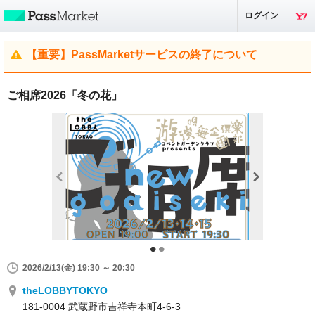
ログイン
【重要】PassMarketサービスの終了について
ご相席2026「冬の花」
2026/2/13(金) 19:30 ～ 20:30
theLOBBYTOKYO
181-0004 武蔵野市吉祥寺本町4-6-3