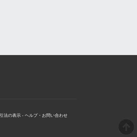
引法の表示
-
ヘルプ・お問い合わせ