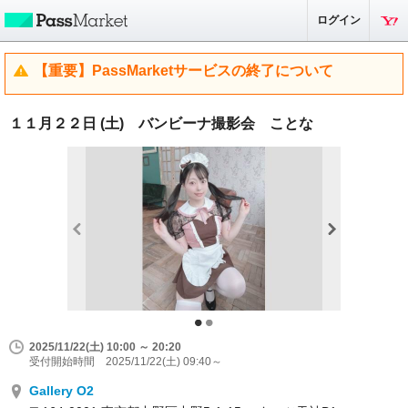
ログイン
【重要】PassMarketサービスの終了について
１１月２２日 (土) バンビーナ撮影会 ことな
2025/11/22(土) 10:00 ～ 20:20
受付開始時間 2025/11/22(土) 09:40～
Gallery O2