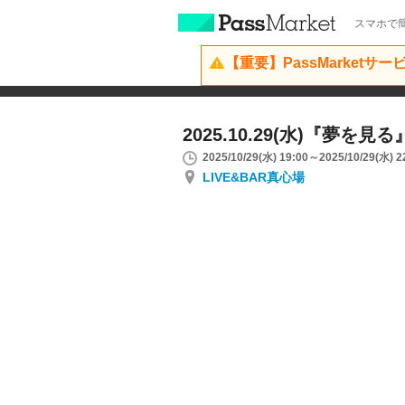
スマホで簡
【重要】PassMarketサ
2025.10.29(水)『夢を見る
2025/10/29(水) 19:00～2025/10/29(水) 2
LIVE&BAR真心場