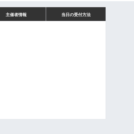
主催者情報
当日の受付方法