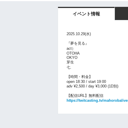
イベント情報
2025.10.29(水)
『夢を見る』
act）
OTOHA
OKYO
芽生
七.
【時間・料金】
open 18:30 / start 19:00
adv ¥2,500 / day ¥3,000 (1D別)
【配信URL】無料配信
https://twitcasting.tv/mahorobalive