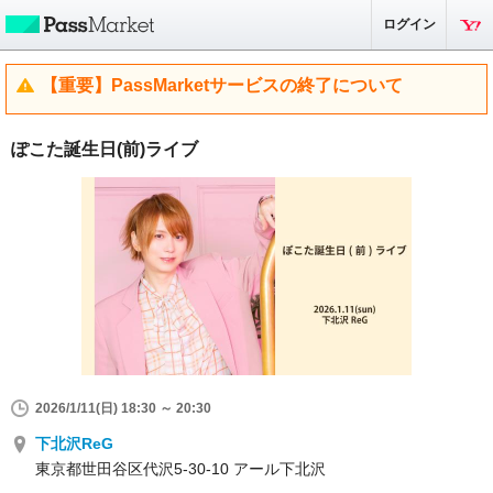
ログイン
【重要】PassMarketサービスの終了について
ぽこた誕生日(前)ライブ
2026/1/11(日) 18:30 ～ 20:30
下北沢ReG
東京都世田谷区代沢5-30-10 アール下北沢