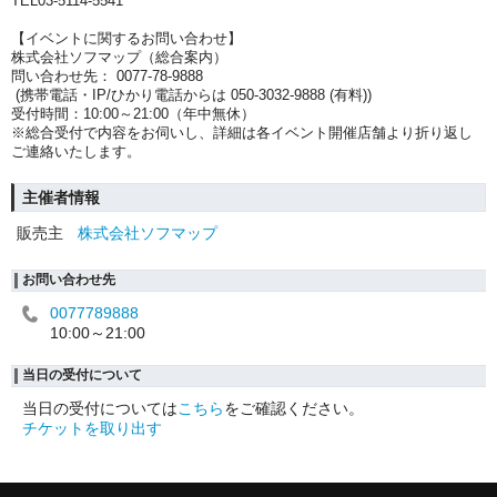
TEL03-5114-5541
【イベントに関するお問い合わせ】
株式会社ソフマップ（総合案内）
問い合わせ先： 0077-78-9888
(携帯電話・IP/ひかり電話からは 050-3032-9888 (有料))
受付時間：10:00～21:00（年中無休）
※総合受付で内容をお伺いし、詳細は各イベント開催店舗より折り返し
ご連絡いたします。
主催者情報
販売主
株式会社ソフマップ
お問い合わせ先
0077789888
10:00～21:00
当日の受付について
当日の受付については
こちら
をご確認ください。
チケットを取り出す