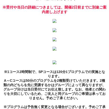
※受付や当日の詳細につきましては、開催2日前までに別途ご案
内差し上げます
※1コース2時間制で、
SP
コース
は120分1プログラムでの実施とな
ります。
A～Cコース
は50分のプログラムを2種類受けていただきます。2種
類の内どちらを先に受講するかはグループによって異なりますが、
グループ分けは当日受付にてお伝え致します。なお、他者との関わ
りを大切にしているため、ご友人と同グループのご希望は承ってお
りません。予めご了承ください。
※プログラムは予告無く変更となる場合がございます。予めご了承