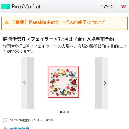
ログイン
【重要】PassMarketサービスの終了について
静岡伊勢丹＜フェイラー＞7月4日（金）入場事前予約
静岡伊勢丹1階＜フェイラー＞の入場を、会場の混雑緩和を目的にご
予約で承ります。
2025/7/4(金) 10:10 ～ 14:10