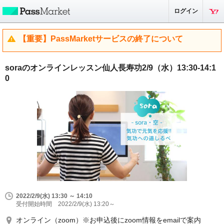
ログイン
【重要】PassMarketサービスの終了について
soraのオンラインレッスン仙人長寿功2/9（水）13:30-14:1
0
2022/2/9(水) 13:30 ～ 14:10
受付開始時間 2022/2/9(水) 13:20～
オンライン（zoom）※お申込後にzoom情報をemailで案内