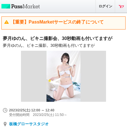
ログイン
【重要】PassMarketサービスの終了について
夢月ゆのん、ビキニ撮影会、30秒動画も付いてますが
夢月ゆのん、ビキニ撮影。30秒動画も付いてますが
2023/2/25(土) 12:00 ～ 12:40
受付開始時間 2023/2/25(土) 11:50～
板橋グローサスタジオ