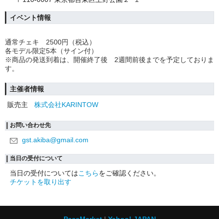
イベント情報
通常チェキ 2500円（税込）
各モデル限定5本（サイン付）
※商品の発送到着は、開催終了後 2週間前後までを予定しておりま
す。
主催者情報
販売主
株式会社KARINTOW
お問い合わせ先
gst.akiba@gmail.com
当日の受付について
当日の受付については
こちら
をご確認ください。
チケットを取り出す