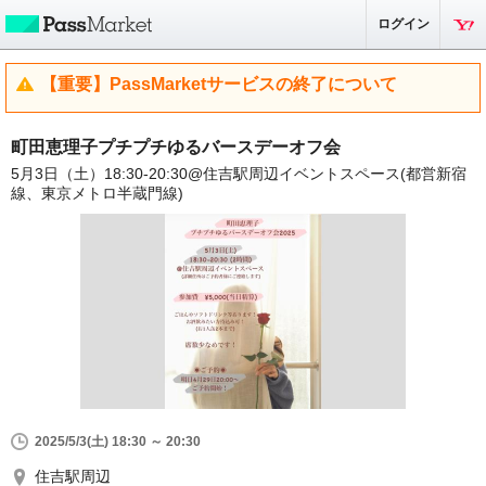
ログイン
【重要】PassMarketサービスの終了について
町田恵理子プチプチゆるバースデーオフ会
5月3日（土）18:30-20:30@住吉駅周辺イベントスペース(都営新宿
線、東京メトロ半蔵門線)
2025/5/3(土) 18:30 ～ 20:30
住吉駅周辺