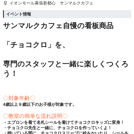
イオンモール幕張新都心 サンマルクカフェ
イベント情報
サンマルクカフェ自慢の看板商品
「チョコクロ」を、
専門のスタッフと一緒に楽しくつくろ
う！
〇対象年齢〇
4歳以上９歳以下のお子様が対象です。
〇教室の簡単な流れ説明〇
・エプロンを着て名札シールを着けてチョコクロキッズに変身！
・チョコクロ先生と一緒に、チョコクロを作っていくよ！
・焼いている間に、チョコクロスリーブに絵をかいたり、シールを