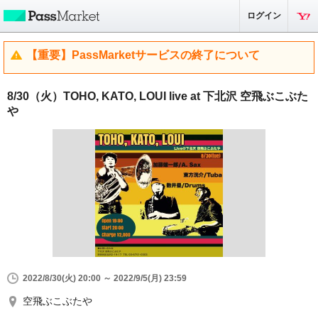
ログイン
【重要】PassMarketサービスの終了について
8/30（火）TOHO, KATO, LOUI live at 下北沢 空飛ぶこぶた
や
2022/8/30(火) 20:00 ～ 2022/9/5(月) 23:59
空飛ぶこぶたや