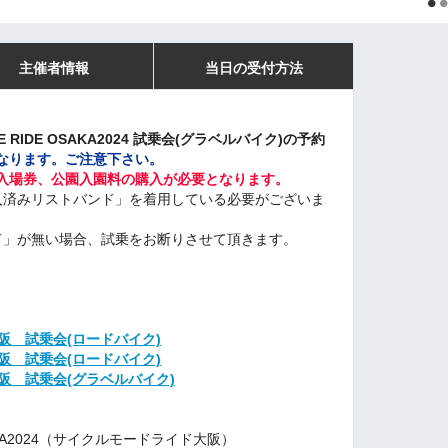
主催者情報
当日の受付方法
E RIDE OSAKA2024 試乗会(グラベルバイク)の予約
なります。ご注意下さい。
入場券、公園入園料の購入が必要となります。
入済みリストバンド」を着用している必要がございま
ド」が無い場合、試乗をお断りさせて頂きます。
大阪 試乗会(ロードバイク)
大阪 試乗会(ロードバイク)
大阪 試乗会(グラベルバイク)
SAKA2024（サイクルモードライド大阪）