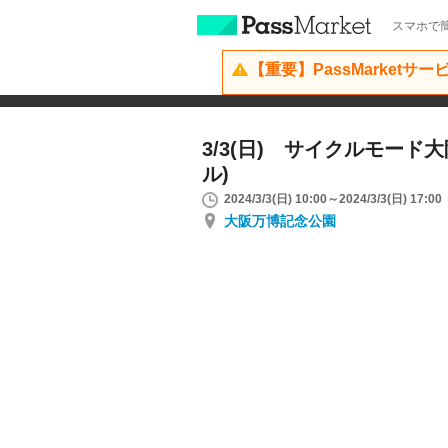
スマホで簡
【重要】PassMarketサ
3/3(日) サイクルモード
ル)
2024/3/3(日) 10:00～2024/3/3(日) 17:00
大阪万博記念公園