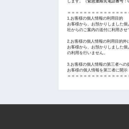
します。
（緊急連絡先電話番号：090
＝＝＝＝＝＝＝＝＝＝＝＝＝＝＝
1.お客様の個人情報の利用目的
お客様から、お預かりしました個
社からのご案内の送付に利用させ
2.お客様の個人情報の利用目的外
お客様から、お預かりしました個
の利用を行いません。
3.お客様の個人情報の第三者への
お客様の個人情報を第三者に開示
＝＝＝＝＝＝＝＝＝＝＝＝＝＝＝