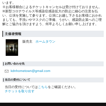
います。
※お客様都合によるチケットキャンセルは受け付けておりません。
※新型コロナウイルス等感染症感染拡大の防止に細心の注意を払
い、公演を実施して参ります。公演にお越し下さるお客様におかれ
ましても、手洗いやマスクのご準備、うがい、感染防止策へのご理
解とご協力を頂けますよう、何卒よろしくお願い申し上げます。
主催者情報
販売主
ホームタウン
お問い合わせ先
kdnhometown@gmail.com
当日の受付について
当日の受付については
こちら
をご確認ください。
チケットを取り出す