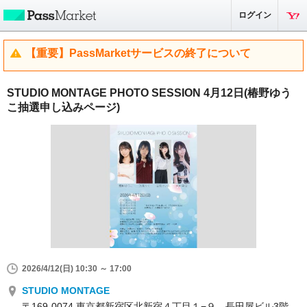
ログイン
【重要】PassMarketサービスの終了について
STUDIO MONTAGE PHOTO SESSION 4月12日(椿野ゆう
こ抽選申し込みページ)
2026/4/12(日) 10:30 ～ 17:00
STUDIO MONTAGE
〒169-0074 東京都新宿区北新宿４丁目１−９ 長田屋ビル3階