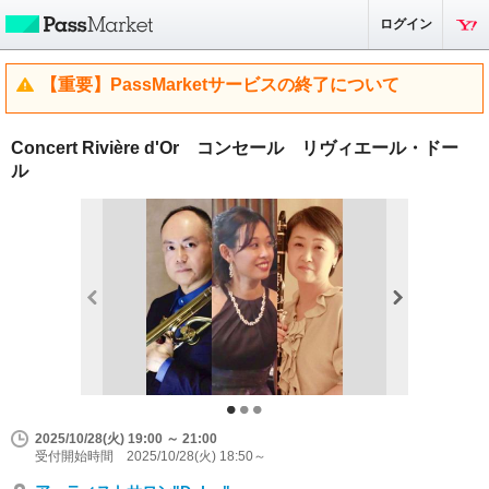
ログイン
【重要】PassMarketサービスの終了について
Concert Rivière d'Or コンセール リヴィエール・ドー
ル
2025/10/28(火) 19:00 ～ 21:00
受付開始時間 2025/10/28(火) 18:50～