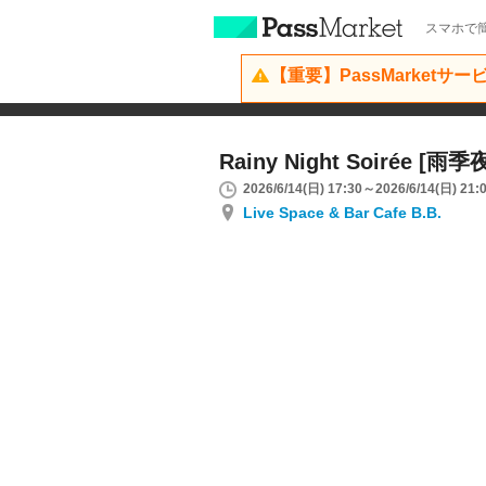
スマホで簡
【重要】PassMarketサ
Rainy Night Soirée [雨季
2026/6/14(日) 17:30～2026/6/14(日) 21:
Live Space & Bar Cafe B.B.