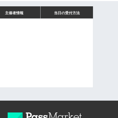
主催者情報
当日の受付方法