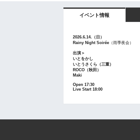
イベント情報
2026.6.14.（日）
Rainy Night Soirée
（雨季夜会）
出演＞
いとをかし
いとうさくら（三重）
ROCO（秋田）
Maki
Open 17:30
Live Start 18:00