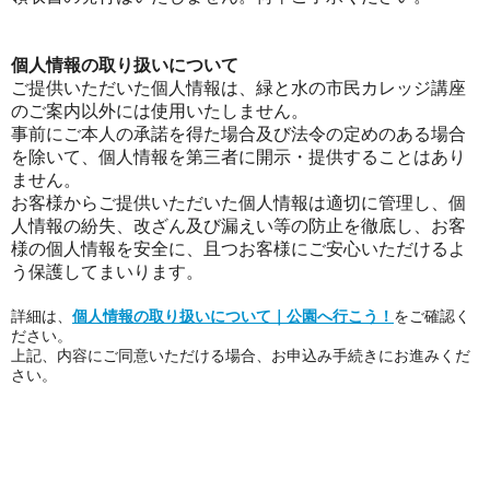
個人情報の取り扱いについて
ご提供いただいた個人情報は、緑と水の市民カレッジ講座
のご案内以外には使用いたしません。
事前にご本人の承諾を得た場合及び法令の定めのある場合
を除いて、個人情報を第三者に開示・提供することはあり
ません。
お客様からご提供いただいた個人情報は適切に管理し、個
人情報の紛失、改ざん及び漏えい等の防止を徹底し、お客
様の個人情報を安全に、且つお客様にご安心いただけるよ
う保護してまいります。
詳細は、
個人情報の取り扱いについて｜公園へ行こう！
をご確認く
ださい。
上記、内容にご同意いただける場合、お申込み手続きにお進みくだ
さい。