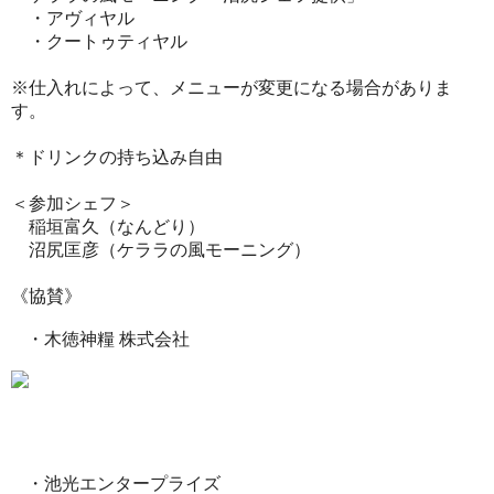
・アヴィヤル
・クートゥティヤル
※仕入れによって、メニューが変更になる場合がありま
す。
＊ドリンクの持ち込み自由
＜参加シェフ＞
稲垣富久（なんどり）
沼尻匡彦（ケララの風モーニング）
《協賛》
・木徳神糧 株式会社
・池光エンタープライズ