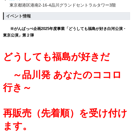
東京都港区港南2-16-4品川グランドセントラルタワー3階
イベント情報
※がんばっぺ企画2025年度事業「どうしても福島が好き白河公演・
東京公演」第２弾
どうしても福島が好きだ
～品川発 あなたのココロ
行き～
再販売（先着順）を受け付け
ます。