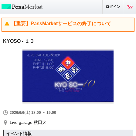
ログイン
【重要】PassMarketサービスの終了について
KYOSO - １０
2026/6/6(土) 18:00 ～ 19:00
Live garage 秋田犬
イベント情報