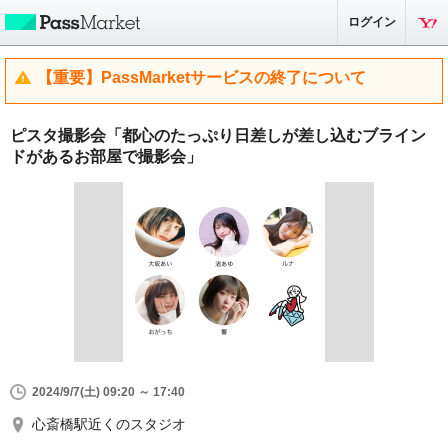
ログイン
【重要】PassMarketサービスの終了について
ピスタ撮影会「都心のたっぷり日差しが差し込むブライン
ドがあるお部屋で撮影会」
2024/9/7(土) 09:20 ～ 17:40
心斎橋駅近くのスタジオ