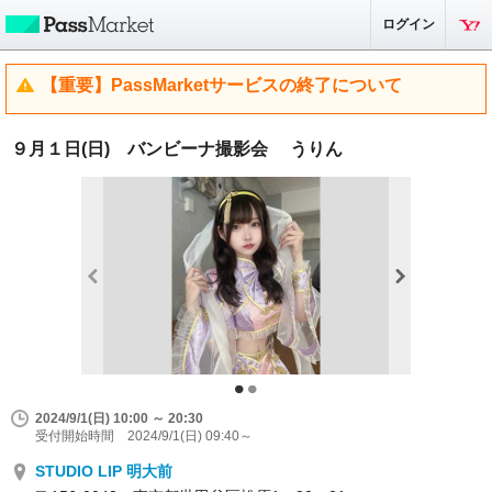
ログイン
【重要】PassMarketサービスの終了について
９月１日(日) バンビーナ撮影会 うりん
2024/9/1(日) 10:00 ～ 20:30
受付開始時間 2024/9/1(日) 09:40～
STUDIO LIP 明大前