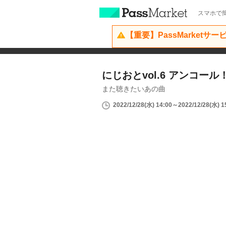
スマホで簡
【重要】PassMarketサ
にじおとvol.6 アンコール
また聴きたいあの曲
2022/12/28(水) 14:00～2022/12/28(水) 1