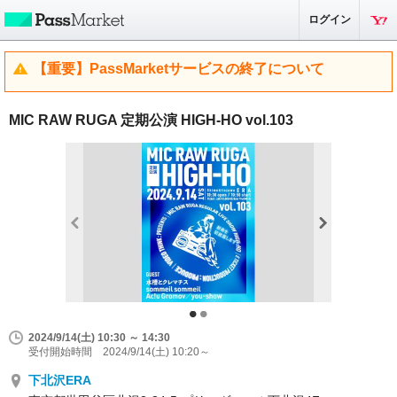
ログイン
【重要】PassMarketサービスの終了について
MIC RAW RUGA 定期公演 HIGH-HO vol.103
2024/9/14(土) 10:30 ～ 14:30
受付開始時間 2024/9/14(土) 10:20～
下北沢ERA