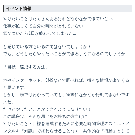
イベント情報
やりたいことはたくさんあるけれどなかなかできていない
仕事が忙しくて自分の時間がとれていない
気がついたら1日が終わってしまった…
と感じている方もいるのではないでしょうか？
でも、どうしたらやりたいことができるようになるのでしょうか…
「目標 達成する方法」
本やインターネット、SNSなどで調べれば、様々な情報が出てくる
と思います。
しかし、頭ではわかっていても、実際になかなか行動できないです
よね。
だけどやりたいことができるようになりたい！
この講座は、そんな思いをお持ちの方向けに、
やりたいこと・目標を達成するために必要な時間管理のスキル・メ
ンタルを『知識』で終わらせることなく、具体的な『行動』として