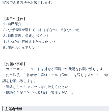
実践できる方法をお伝えします。
【当日の流れ】
１. 自己紹介
２. なぜ情報が溢れているはずなのにできないのか
３. 時間管理に必要なポイント
４. 具体的に行動するためのヒント
５. 感想のシェアリング
【お願い事項】
・カメラオン、ミュートを外せる環境での受講をお願い致します。
・お申込後、主催者から詳細メール（Gmail）を送りますので、ご確
認をお願い致します。
・連絡なしのキャンセルはお控えください。
・勧誘や営業目的での参加はご遠慮ください。
主催者情報