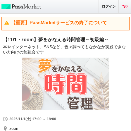
ログイン
【重要】PassMarketサービスの終了について
【11/1・zoom】夢をかなえる時間管理～初級編～
本やインターネット、SNSなど、色々調べてもなかなか実践できな
い方向けの勉強会です
2025/11/1(土) 17:00 ～ 18:00
zoom