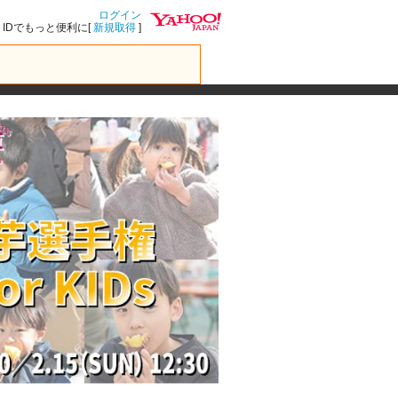
ログイン
IDでもっと便利に[
新規取得
]