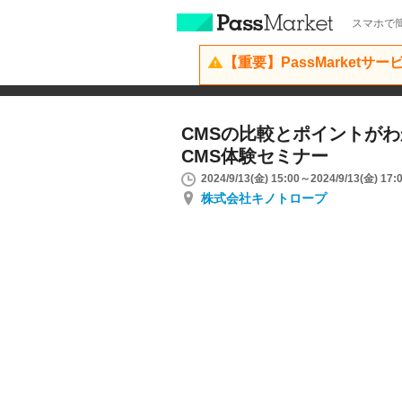
スマホで簡
【重要】PassMarketサ
CMSの比較とポイントが
CMS体験セミナー
2024/9/13(金) 15:00～2024/9/13(金) 17:
株式会社キノトロープ